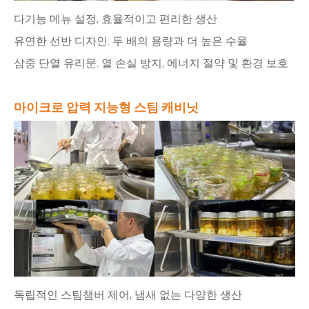
다기능 메뉴 설정, 효율적이고 편리한 생산
유연한 선반 디자인: 두 배의 용량과 더 높은 수율
삼중 단열 유리문: 열 손실 방지, 에너지 절약 및 환경 보호
마이크로 압력 지능형 스팀 캐비닛
독립적인 스팀챔버 제어, 냄새 없는 다양한 생산