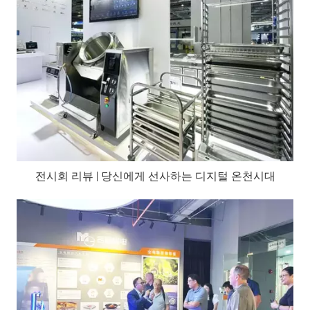
전시회 리뷰 | 당신에게 선사하는 디지털 온천시대