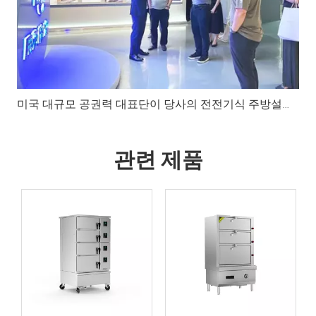
미국 대규모 공권력 대표단이 당사의 전전기식 주방설비를 방문하였습니다.
관련 제품