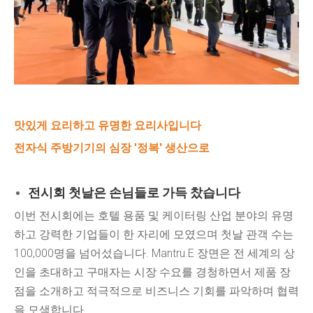
맛있게 요리하고 유명한 요리사입니다
전자식 주방기기의 심장 '정복' 생산으로
전시회 첫날은 손님들로 가득 찼습니다
이번 전시회에는 호텔 용품 및 케이터링 산업 분야의 유명
하고 강력한 기업들이 한 자리에 모였으며 첫날 관객 수는
100,000명을 넘어섰습니다. Mantru.E 장면은 전 세계의 상
인을 초대하고 구매자는 시장 수요를 경청하면서 제품 장
점을 소개하고 적극적으로 비즈니스 기회를 파악하며 협력
을 모색합니다.