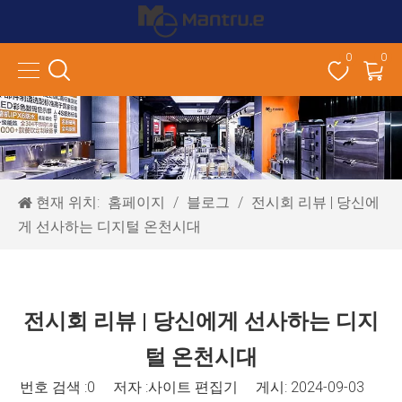
0
0
현재 위치:
홈페이지
/
블로그
/
전시회 리뷰 | 당신에
게 선사하는 디지털 온천시대
전시회 리뷰 | 당신에게 선사하는 디지
털 온천시대
번호 검색 :
0
저자 :사이트 편집기 게시: 2024-09-03