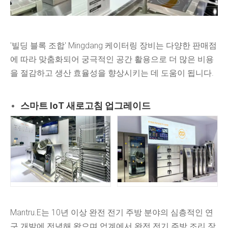
'빌딩 블록 조합' Mingdang 케이터링 장비는 다양한 판매점
에 따라 맞춤화되어 궁극적인 공간 활용으로 더 많은 비용
을 절감하고 생산 효율성을 향상시키는 데 도움이 됩니다.
스마트 IoT 새로고침 업그레이드
Mantru.E는 10년 이상 완전 전기 주방 분야의 심층적인 연
구 개발에 전념해 왔으며 업계에서 완전 전기 주방 조리 장