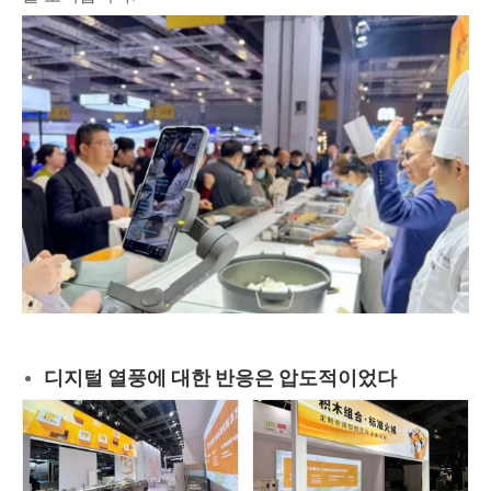
디지털 열풍에 대한 반응은 압도적이었다