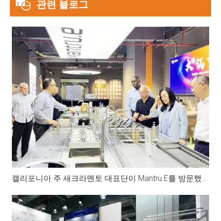
관련 블로그
캘리포니아 주 새크라멘토 대표단이 Mantru.E를 방문했습니다.