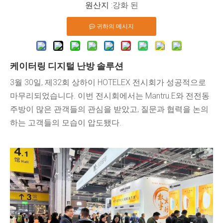
원산지 :
강화 된
귀하의 메시지
케이터링 디지털 난방 솔루션
3월 30일, 제32회 상하이 HOTELEX 전시회가 성공적으로
마무리되었습니다. 이번 전시회에서는 Mantru.E와 전전동
주방이 많은 관객들의 관심을 받았고, 질문과 협력을 논의
하는 고객들의 모습이 압도됐다.