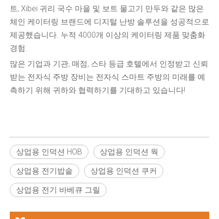
트, Xibei 귀리 국수 마을 및 보트 물고기 만두와 같은 많은
체인 케이터링 브랜드에 디지털 난방 솔루션을 성공적으로
제공했습니다. 누적 4000개 이상의 케이터링 제품 맞춤화
경험.
많은 기업과 기관, 매점, 스타 등급 호텔에서 인정받고 신뢰
받는 전자식 주방 장비는 전자식 스마트 주방의 미래를 예
측하기 위해 귀하와 협력하기를 기대하고 있습니다!
상업용 인덕션 HOB
상업용 인덕션 웍
상업용 전기밥솥
상업용 인덕션 쿠커
상업용 전기 바베큐 그릴