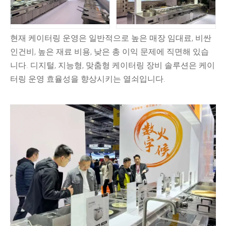
현재 케이터링 운영은 일반적으로 높은 매장 임대료, 비싼
인건비, 높은 재료 비용, 낮은 총 이익 문제에 직면해 있습
니다. 디지털, 지능형, 맞춤형 케이터링 장비 솔루션은 케이
터링 운영 효율성을 향상시키는 열쇠입니다.