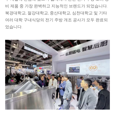
비 제품 중 가장 완벽하고 지능적인 브랜드가 되었습니다.
북경대학교, 절강대학교, 중산대학교, 심천대학교 및 기타
여러 대학 구내식당의 전기 주방 개조 공사가 모두 완료되
었습니다.