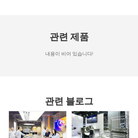
관련 제품
내용이 비어 있습니다!
관련 블로그