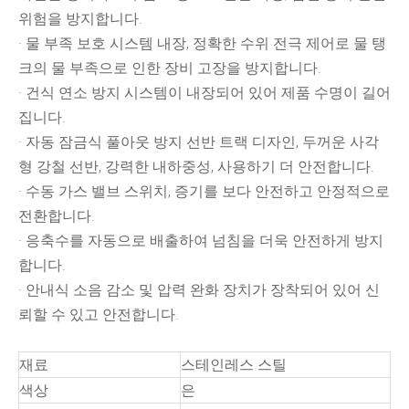
위험을 방지합니다.
· 물 부족 보호 시스템 내장, 정확한 수위 전극 제어로 물 탱
크의 물 부족으로 인한 장비 고장을 방지합니다.
· 건식 연소 방지 시스템이 내장되어 있어 제품 수명이 길어
집니다.
· 자동 잠금식 풀아웃 방지 선반 트랙 디자인, 두꺼운 사각
형 강철 선반, 강력한 내하중성, 사용하기 더 안전합니다.
· 수동 가스 밸브 스위치, 증기를 보다 안전하고 안정적으로
전환합니다.
· 응축수를 자동으로 배출하여 넘침을 더욱 안전하게 방지
합니다.
· 안내식 소음 감소 및 압력 완화 장치가 장착되어 있어 신
뢰할 수 있고 안전합니다.
재료
스테인레스 스틸
색상
은