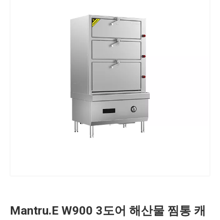
Mantru.E W900 3도어 해산물 찜통 캐