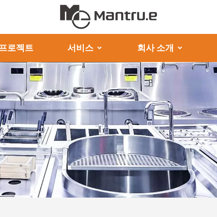
프로젝트
서비스
회사 소개