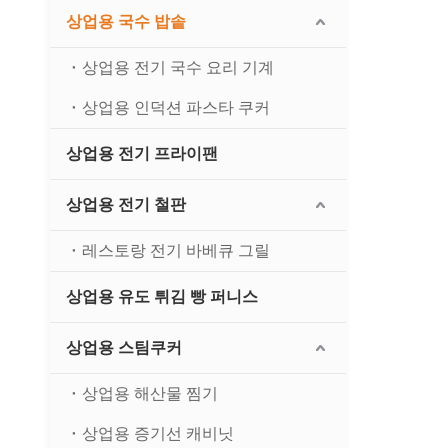
상업용 국수 밥솥
상업용 전기 국수 요리 기계
상업용 인덕션 파스타 쿠커
상업용 전기 프라이팬
상업용 전기 철판
레스토랑 전기 바베큐 그릴
상업용 유도 튀김 빵 퍼니스
상업용 스팀쿠커
상업용 해산물 찜기
상업용 증기선 캐비닛