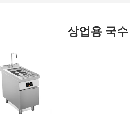
상업용 국수