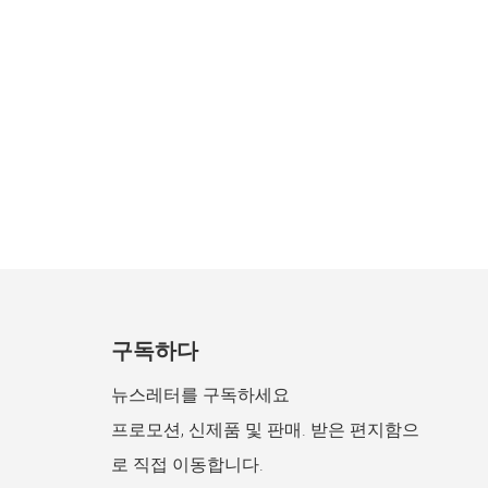
구독하다
뉴스레터를 구독하세요
프로모션, 신제품 및 판매. 받은 편지함으
로 직접 이동합니다.